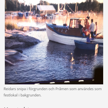
Reidars snipa i förgrunden och Pråmen som användes som
festlokal i bakgrunden.