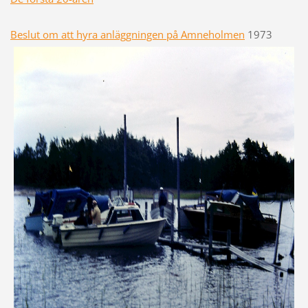
Beslut om att hyra anläggningen på
Amneholmen
1973